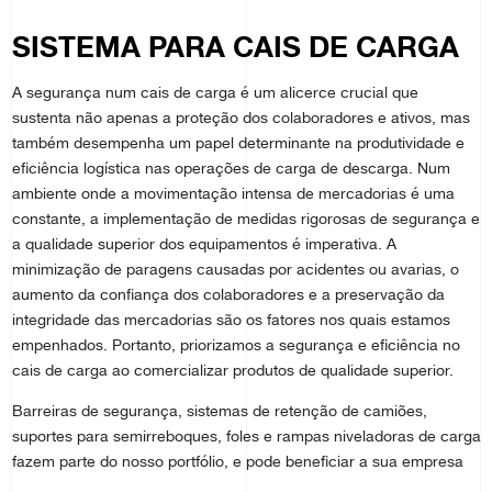
SISTEMA PARA CAIS DE CARGA
A segurança num cais de carga é um alicerce crucial que
sustenta não apenas a proteção dos colaboradores e ativos, mas
também desempenha um papel determinante na produtividade e
eficiência logística nas operações de carga de descarga. Num
ambiente onde a movimentação intensa de mercadorias é uma
constante, a implementação de medidas rigorosas de segurança e
a qualidade superior dos equipamentos é imperativa. A
minimização de paragens causadas por acidentes ou avarias, o
aumento da confiança dos colaboradores e a preservação da
integridade das mercadorias são os fatores nos quais estamos
empenhados. Portanto, priorizamos a segurança e eficiência no
cais de carga ao comercializar produtos de qualidade superior.
Barreiras de segurança, sistemas de retenção de camiões,
suportes para semirreboques, foles e rampas niveladoras de carga
fazem parte do nosso portfólio, e pode beneficiar a sua empresa