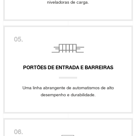
niveladoras de carga.
05.
PORTÕES DE ENTRADA E BARREIRAS
Uma linha abrangente de automatismos de alto
desempenho e durabilidade.
06.