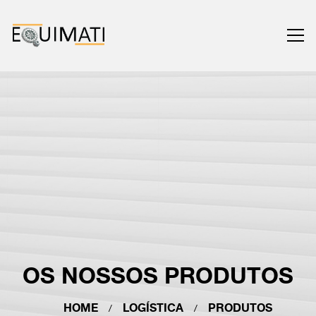
LOGÍSTICA
PAVIMENTOS
PRODUTOS
PROJETOS
SERVIÇOS
SOBRE NÓS
OS NOSSOS PRODUTOS
HOME
LOGÍSTICA
PRODUTOS