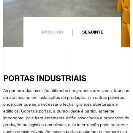
ANTERIOR
SEGUINTE
PORTAS INDUSTRIAIS
As portas industriais são utilizadas em grandes armazéns, fábricas
ou até mesmo em instalações de produção. Em outras palavras,
onde quer que seja necessário fechar grandes aberturas em
edifícios. Com tais portas, a durabilidade é particularmente
importante, pois frequentemente estão associadas a processos de
produção ou logística complexos, cuja interrupção pode acarretar
custos consideráveis. As nossas portas destacam-se sempre sua