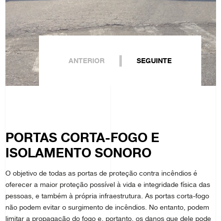
ANTERIOR
SEGUINTE
PORTAS CORTA-FOGO E
ISOLAMENTO SONORO
O objetivo de todas as portas de proteção contra incêndios é
oferecer a maior proteção possível à vida e integridade física das
pessoas, e também à própria infraestrutura. As portas corta-fogo
não podem evitar o surgimento de incêndios. No entanto, podem
limitar a propagação do fogo e, portanto, os danos que dele pode