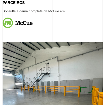
PARCEIROS
Consulte a gama completa da McCue em: