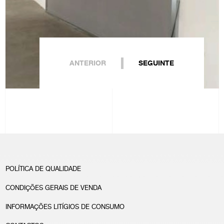
ANTERIOR
SEGUINTE
POLÍTICA DE QUALIDADE
CONDIÇÕES GERAIS DE VENDA
INFORMAÇÕES LITÍGIOS DE CONSUMO