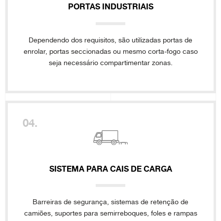
PORTAS INDUSTRIAIS
Dependendo dos requisitos, são utilizadas portas de
enrolar, portas seccionadas ou mesmo corta-fogo caso
seja necessário compartimentar zonas.
04.
SISTEMA PARA CAIS DE CARGA
Barreiras de segurança, sistemas de retenção de
camiões, suportes para semirreboques, foles e rampas