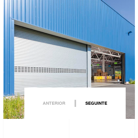
ANTERIOR
SEGUINTE