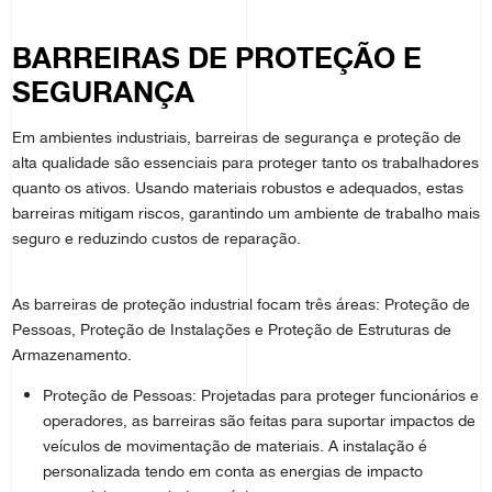
BARREIRAS DE PROTEÇÃO E
SEGURANÇA
Em ambientes industriais, barreiras de segurança e proteção de
alta qualidade são essenciais para proteger tanto os trabalhadores
quanto os ativos. Usando materiais robustos e adequados, estas
barreiras mitigam riscos, garantindo um ambiente de trabalho mais
seguro e reduzindo custos de reparação.
As barreiras de proteção industrial focam três áreas: Proteção de
Pessoas, Proteção de Instalações e Proteção de Estruturas de
Armazenamento.
Proteção de Pessoas: Projetadas para proteger funcionários e
operadores, as barreiras são feitas para suportar impactos de
veículos de movimentação de materiais. A instalação é
personalizada tendo em conta as energias de impacto