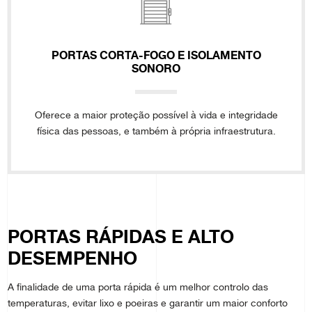
PORTAS CORTA-FOGO E ISOLAMENTO
SONORO
Oferece a maior proteção possível à vida e integridade
física das pessoas, e também à própria infraestrutura.
PORTAS RÁPIDAS E ALTO
DESEMPENHO
A finalidade de uma porta rápida é um melhor controlo das
temperaturas, evitar lixo e poeiras e garantir um maior conforto