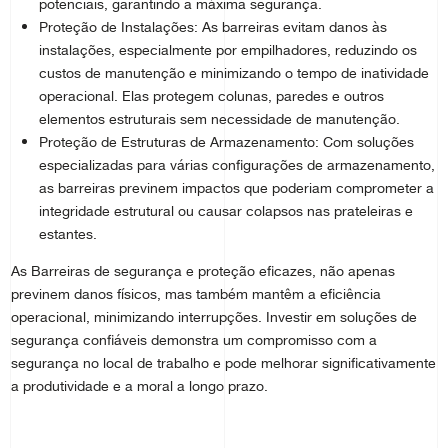
potenciais, garantindo a máxima segurança.
Proteção de Instalações: As barreiras evitam danos às
instalações, especialmente por empilhadores, reduzindo os
custos de manutenção e minimizando o tempo de inatividade
operacional. Elas protegem colunas, paredes e outros
elementos estruturais sem necessidade de manutenção.
Proteção de Estruturas de Armazenamento: Com soluções
especializadas para várias configurações de armazenamento,
as barreiras previnem impactos que poderiam comprometer a
integridade estrutural ou causar colapsos nas prateleiras e
estantes.
As Barreiras de segurança e proteção eficazes, não apenas
previnem danos físicos, mas também mantêm a eficiência
operacional, minimizando interrupções. Investir em soluções de
segurança confiáveis demonstra um compromisso com a
segurança no local de trabalho e pode melhorar significativamente
a produtividade e a moral a longo prazo.