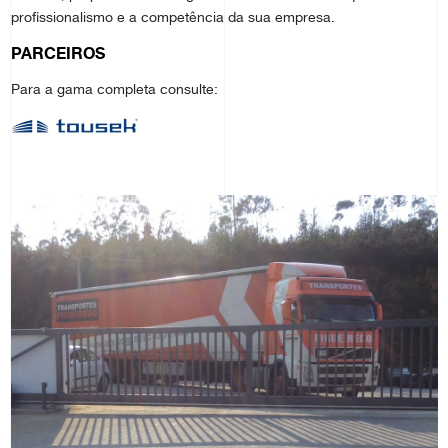
profissionalismo e a competência da sua empresa.
PARCEIROS
Para a gama completa consulte: