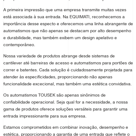
A primeira impressão que uma empresa transmite muitas vezes
está associada à sua entrada. Na EQUIMATI, reconhecemos a
importância desse especto e oferecemos uma linha abrangente de
automatismos que não apenas se destacam por alto desempenho
e durabilidade, mas também exibem um design apelativo e
contemporâneo.
Nossa variedade de produtos abrange desde sistemas de
cantilever até barreiras de acesso e automatismos para portões de
correr e batentes. Cada solução é cuidadosamente projetada para
atender às especificidades, proporcionando não apenas
funcionalidade excecional, mas também uma estética convidativa.
Os automatismos TOUSEK são apenas sinônimos de
confiabilidade operacional. Seja qual for a necessidade, a nossa
gama de produtos oferece soluções versáteis para garantir uma
entrada impressionante para sua empresa.
Estamos comprometidos em combinar inovação, desempenho e
estética, proporcionando a garantia de uma entrada que reflete o