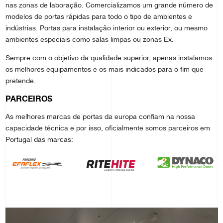
nas zonas de laboração. Comercializamos um grande número de
modelos de portas rápidas para todo o tipo de ambientes e
indústrias. Portas para instalação interior ou exterior, ou mesmo
ambientes especiais como salas limpas ou zonas Ex.
Sempre com o objetivo da qualidade superior, apenas instalamos
os melhores equipamentos e os mais indicados para o fim que
pretende.
PARCEIROS
As melhores marcas de portas da europa confiam na nossa
capacidade técnica e por isso, oficialmente somos parceiros em
Portugal das marcas: