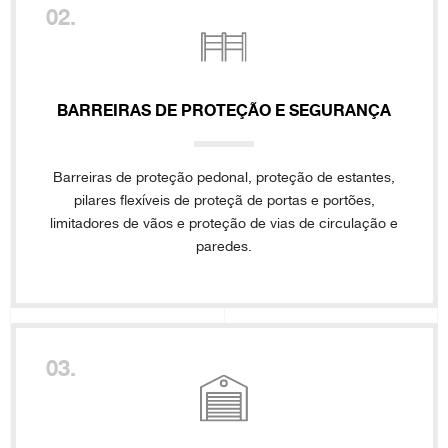
02.
BARREIRAS DE PROTEÇÃO E SEGURANÇA
Barreiras de proteção pedonal, proteção de estantes,
pilares flexíveis de proteçã de portas e portões,
limitadores de vãos e proteção de vias de circulação e
paredes.
03.