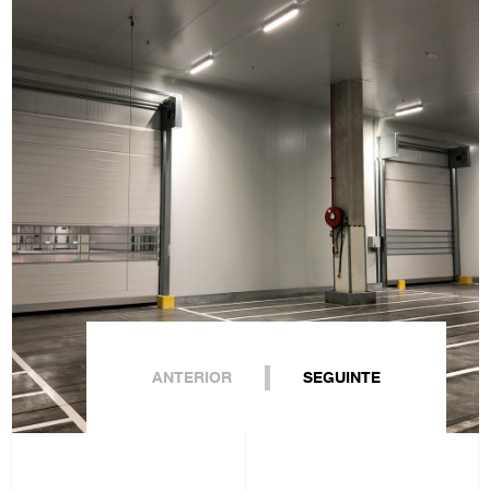
ANTERIOR
SEGUINTE