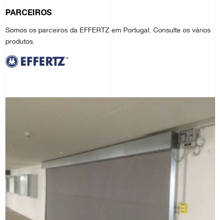
PARCEIROS
Somos os parceiros da EFFERTZ em Portugal. Consulte os vários
produtos.