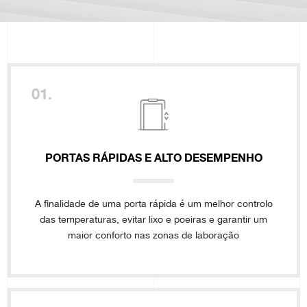
01.
PORTAS RÁPIDAS E ALTO DESEMPENHO
A finalidade de uma porta rápida é um melhor controlo
das temperaturas, evitar lixo e poeiras e garantir um
maior conforto nas zonas de laboração