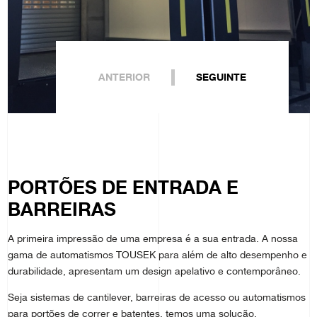
ANTERIOR
SEGUINTE
PORTÕES DE ENTRADA E
BARREIRAS
A primeira impressão de uma empresa é a sua entrada. A nossa
gama de automatismos TOUSEK para além de alto desempenho e
durabilidade, apresentam um design apelativo e contemporâneo.
Seja sistemas de cantilever, barreiras de acesso ou automatismos
para portões de correr e batentes, temos uma solução.