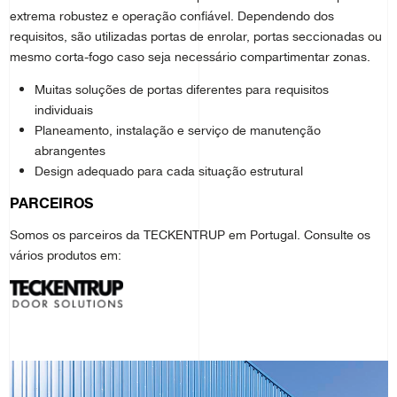
extrema robustez e operação confiável. Dependendo dos
requisitos, são utilizadas portas de enrolar, portas seccionadas ou
mesmo corta-fogo caso seja necessário compartimentar zonas.
Muitas soluções de portas diferentes para requisitos
individuais
Planeamento, instalação e serviço de manutenção
abrangentes
Design adequado para cada situação estrutural
PARCEIROS
Somos os parceiros da TECKENTRUP em Portugal. Consulte os
vários produtos em: