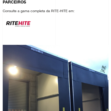
PARCEIROS
Consulte a gama completa da RITE-HITE em: