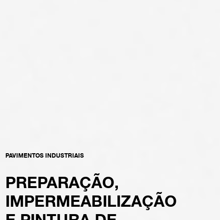
PORTÕES
RÁPIDOS E
ESPECIALIZADOS,
AUTOMATISMOS
INDUSTRIAIS
PAVIMENTOS INDUSTRIAIS
PREPARAÇÃO,
IMPERMEABILIZAÇÃO